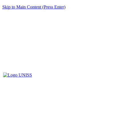
Skip to Main Content (Press Enter)