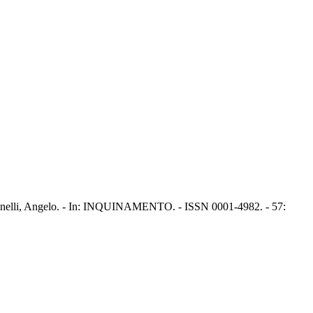
anzanelli, Angelo. - In: INQUINAMENTO. - ISSN 0001-4982. - 57: