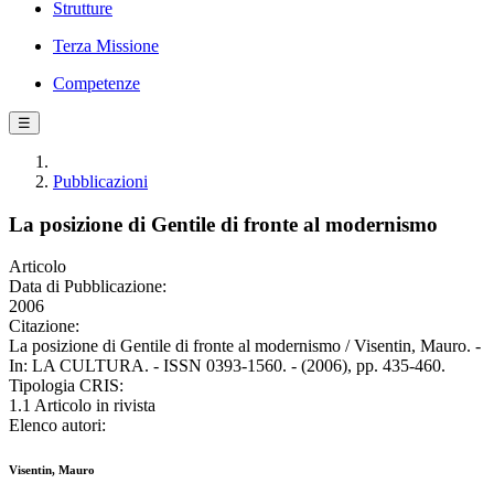
Strutture
Terza Missione
Competenze
☰
Pubblicazioni
La posizione di Gentile di fronte al modernismo
Articolo
Data di Pubblicazione:
2006
Citazione:
La posizione di Gentile di fronte al modernismo / Visentin, Mauro. -
In: LA CULTURA. - ISSN 0393-1560. - (2006), pp. 435-460.
Tipologia CRIS:
1.1 Articolo in rivista
Elenco autori:
Visentin, Mauro