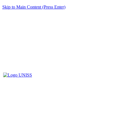
Skip to Main Content (Press Enter)