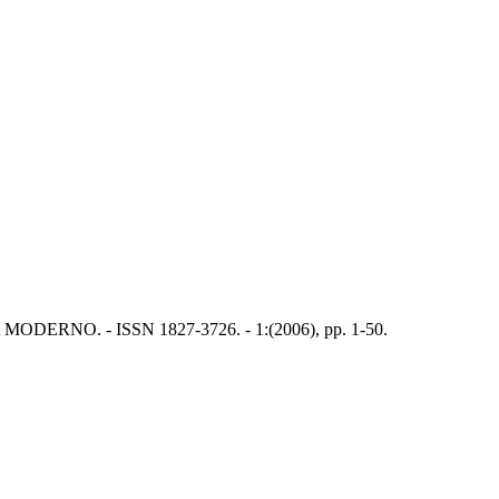
NTISTA MODERNO. - ISSN 1827-3726. - 1:(2006), pp. 1-50.