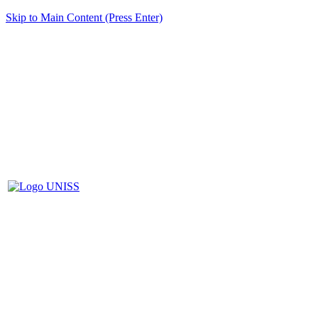
Skip to Main Content (Press Enter)