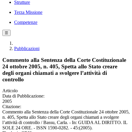
Strutture
Terza Missione
Competenze
☰
Pubblicazioni
Commento alla Sentenza della Corte Costituzionale
24 ottobre 2005, n. 405, Spetta allo Stato creare
degli organi chiamati a svolgere l’attività di
controllo
Articolo
Data di Pubblicazione:
2005
Citazione:
Commento alla Sentenza della Corte Costituzionale 24 ottobre 2005,
n. 405, Spetta allo Stato creare degli organi chiamati a svolgere
l’attività di controllo / Bassu, Carla. - In: GUIDA AL DIRITTO. IL
SOLE 24 ORE. - ISSN 1590-0282. - 45:(2005).