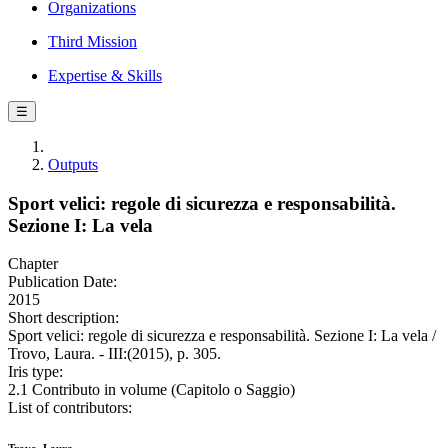
Organizations
Third Mission
Expertise & Skills
☰
Outputs
Sport velici: regole di sicurezza e responsabilità.
Sezione I: La vela
Chapter
Publication Date:
2015
Short description:
Sport velici: regole di sicurezza e responsabilità. Sezione I: La vela /
Trovo, Laura. - III:(2015), p. 305.
Iris type:
2.1 Contributo in volume (Capitolo o Saggio)
List of contributors: