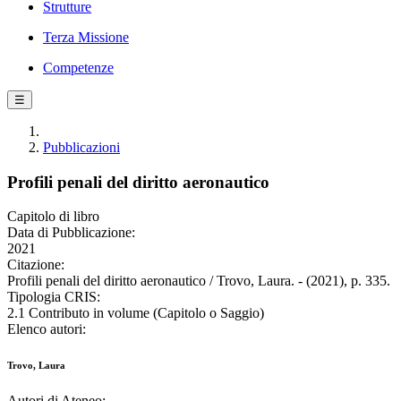
Strutture
Terza Missione
Competenze
☰
Pubblicazioni
Profili penali del diritto aeronautico
Capitolo di libro
Data di Pubblicazione:
2021
Citazione:
Profili penali del diritto aeronautico / Trovo, Laura. - (2021), p. 335.
Tipologia CRIS:
2.1 Contributo in volume (Capitolo o Saggio)
Elenco autori:
Trovo, Laura
Autori di Ateneo: