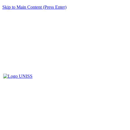
Skip to Main Content (Press Enter)