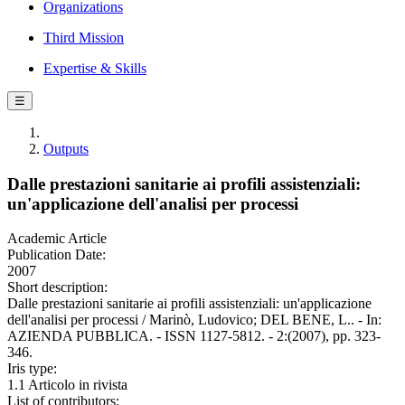
Organizations
Third Mission
Expertise & Skills
☰
Outputs
Dalle prestazioni sanitarie ai profili assistenziali:
un'applicazione dell'analisi per processi
Academic Article
Publication Date:
2007
Short description:
Dalle prestazioni sanitarie ai profili assistenziali: un'applicazione
dell'analisi per processi / Marinò, Ludovico; DEL BENE, L.. - In:
AZIENDA PUBBLICA. - ISSN 1127-5812. - 2:(2007), pp. 323-
346.
Iris type:
1.1 Articolo in rivista
List of contributors: