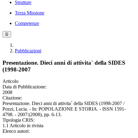
Strutture
Terza Missione
Competenze
☰
Pubblicazioni
Presentazione. Dieci anni di attivita` della SIDES
(1998-2007
Articolo
Data di Pubblicazione:
2008
Citazione:
Presentazione. Dieci anni di attivita` della SIDES (1998-2007 /
Pozzi, Lucia. - In: POPOLAZIONE E STORIA. - ISSN 1591-
4798. - 2007:(2008), pp. 6-13.
Tipologia CRIS:
1.1 Articolo in rivista
Elenco autori: