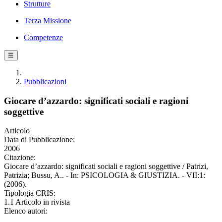
Strutture
Terza Missione
Competenze
☰
Pubblicazioni
Giocare d’azzardo: significati sociali e ragioni
soggettive
Articolo
Data di Pubblicazione:
2006
Citazione:
Giocare d’azzardo: significati sociali e ragioni soggettive / Patrizi,
Patrizia; Bussu, A.. - In: PSICOLOGIA & GIUSTIZIA. - VII:1:
(2006).
Tipologia CRIS:
1.1 Articolo in rivista
Elenco autori: