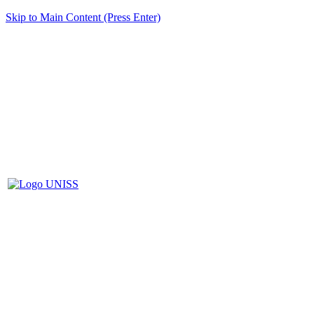
Skip to Main Content (Press Enter)