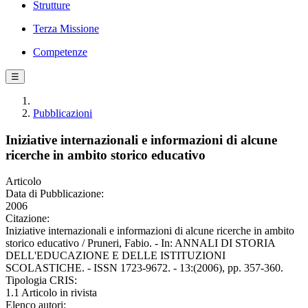
Strutture
Terza Missione
Competenze
☰
Pubblicazioni
Iniziative internazionali e informazioni di alcune
ricerche in ambito storico educativo
Articolo
Data di Pubblicazione:
2006
Citazione:
Iniziative internazionali e informazioni di alcune ricerche in ambito
storico educativo / Pruneri, Fabio. - In: ANNALI DI STORIA
DELL'EDUCAZIONE E DELLE ISTITUZIONI
SCOLASTICHE. - ISSN 1723-9672. - 13:(2006), pp. 357-360.
Tipologia CRIS:
1.1 Articolo in rivista
Elenco autori: