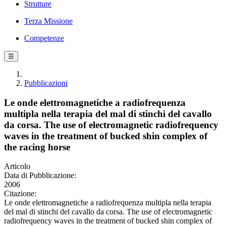
Strutture
Terza Missione
Competenze
☰
Pubblicazioni
Le onde elettromagnetiche a radiofrequenza
multipla nella terapia del mal di stinchi del cavallo
da corsa. The use of electromagnetic radiofrequency
waves in the treatment of bucked shin complex of
the racing horse
Articolo
Data di Pubblicazione:
2006
Citazione:
Le onde elettromagnetiche a radiofrequenza multipla nella terapia
del mal di stinchi del cavallo da corsa. The use of electromagnetic
radiofrequency waves in the treatment of bucked shin complex of