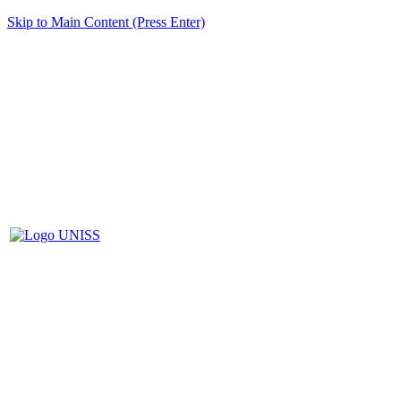
Skip to Main Content (Press Enter)