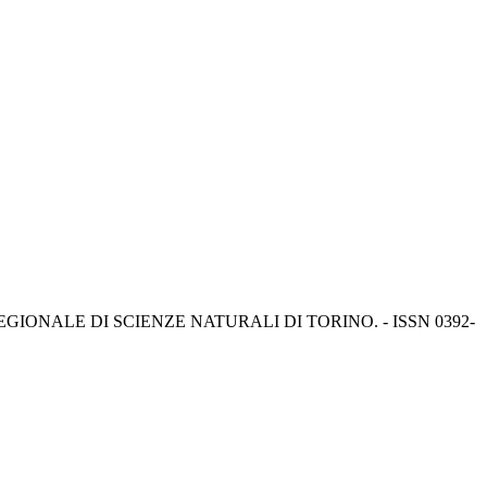
 MUSEO REGIONALE DI SCIENZE NATURALI DI TORINO. - ISSN 0392-