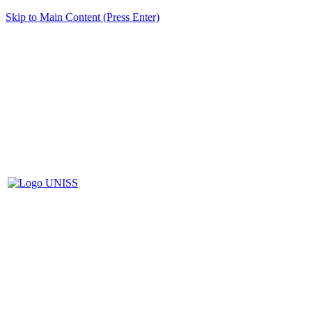
Skip to Main Content (Press Enter)