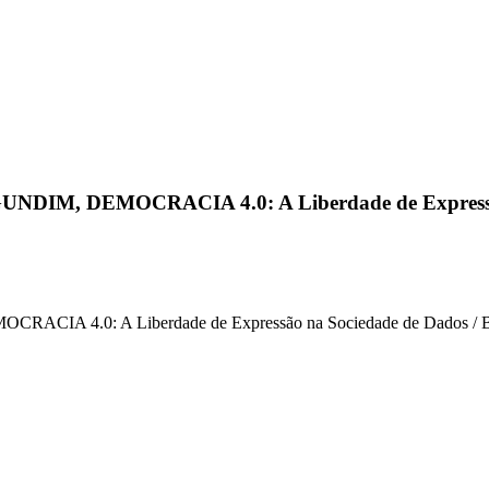
RÓ GUNDIM, DEMOCRACIA 4.0: A Liberdade de Express
RACIA 4.0: A Liberdade de Expressão na Sociedade de Dados / Buff