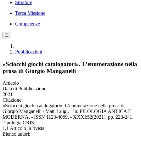
Strutture
Terza Missione
Competenze
☰
Pubblicazioni
«Sciocchi giochi catalogatori». L’enumerazione nella
prosa di Giorgio Manganelli
Articolo
Data di Pubblicazione:
2021
Citazione:
«Sciocchi giochi catalogatori». L’enumerazione nella prosa di
Giorgio Manganelli / Matt, Luigi. - In: FILOLOGIA ANTICA E
MODERNA. - ISSN 1123-4059. - XXXI:52(2021), pp. 223-241.
Tipologia CRIS:
1.1 Articolo in rivista
Elenco autori: