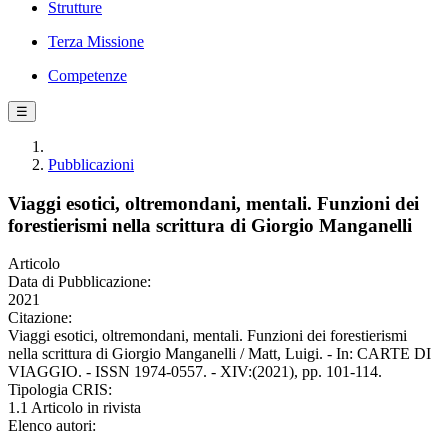
Strutture
Terza Missione
Competenze
☰
Pubblicazioni
Viaggi esotici, oltremondani, mentali. Funzioni dei
forestierismi nella scrittura di Giorgio Manganelli
Articolo
Data di Pubblicazione:
2021
Citazione:
Viaggi esotici, oltremondani, mentali. Funzioni dei forestierismi
nella scrittura di Giorgio Manganelli / Matt, Luigi. - In: CARTE DI
VIAGGIO. - ISSN 1974-0557. - XIV:(2021), pp. 101-114.
Tipologia CRIS:
1.1 Articolo in rivista
Elenco autori: