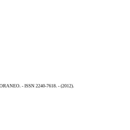
EMPORANEO. - ISSN 2240-7618. - (2012).