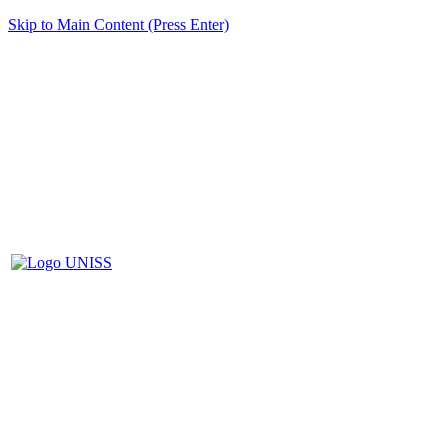
Skip to Main Content (Press Enter)