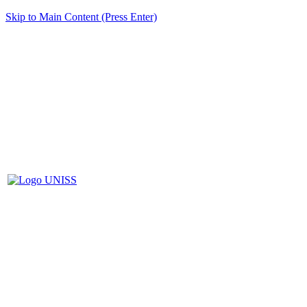
Skip to Main Content (Press Enter)