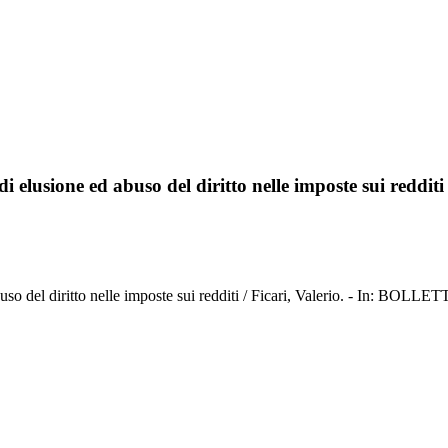
i elusione ed abuso del diritto nelle imposte sui redditi
ed abuso del diritto nelle imposte sui redditi / Ficari, Valerio. -