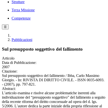
Strutture
Terza Missione
Competenze
☰
Pubblicazioni
Sul presupposto soggettivo del fallimento
Articolo
Data di Pubblicazione:
2007
Citazione:
Sul presupposto soggettivo del fallimento / Ibba, Carlo Massimo
Giorgio. - In: RIVISTA DI DIRITTO CIVILE. - ISSN 0035-6093.
- (2007), pp. 797-821.
Abstract:
L’articolo esamina e risolve alcune problematiche inerenti alla
individuazione del “presupposto soggettivo” del fallimento a seguito
della recente riforma del diritto concorsuale ad opera del d. lgs.
5/2006. L’autore dedica la parte iniziale della propria riflessione al