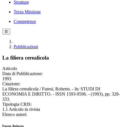
Strutture
Terza Missione
Competenze
☰
Pubblicazioni
La filiera cerealicola
Articolo
Data di Pubblicazione:
1993
Citazione:
La filiera cerealicola / Furesi, Roberto. - In: STUDI DI
ECONOMIA E DIRITTO. - ISSN 1593-9596. - (1993), pp. 328-
333.
Tipologia CRIS:
1.1 Articolo in rivista
Elenco autori:
Furesi, Roberto