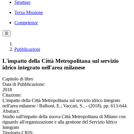
Strutture
Terza Missione
Competenze
☰
Pubblicazioni
L'impatto della Città Metropolitana sul servizio
idrico integrato nell'area milanese
Capitolo di libro
Data di Pubblicazione:
2018
Citazione:
L'impatto della Città Metropolitana sul servizio idrico integrato
nell'area milanese / Balboni, E.; Vaccari, S.. - (2018), pp. 613-644.
Abstract:
Studio sull'impatto della nuova Città Metropolitana di Milano con
riguardo all'organizzazione e alla gestione del Servizio Idrico
Integrato
Tipologia CRIS: