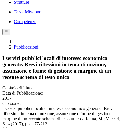
Strutture
Terza Missione
Competenze
☰
Pubblicazioni
I servizi pubblici locali di interesse economico
generale. Brevi riflessioni in tema di nozione,
assunzione e forme di gestione a margine di un
recente schema di testo unico
Capitolo di libro
Data di Pubblicazione:
2017
Citazione:
I servizi pubblici locali di interesse economico generale. Brevi
riflessioni in tema di nozione, assunzione e forme di gestione a
margine di un recente schema di testo unico / Renna, M.; Vaccari,
S.. - (2017), pp. 177-212.