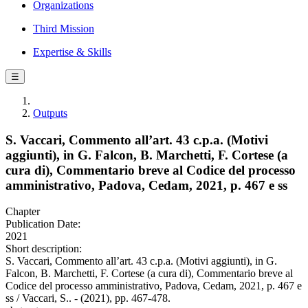
Organizations
Third Mission
Expertise & Skills
☰
Outputs
S. Vaccari, Commento all’art. 43 c.p.a. (Motivi
aggiunti), in G. Falcon, B. Marchetti, F. Cortese (a
cura di), Commentario breve al Codice del processo
amministrativo, Padova, Cedam, 2021, p. 467 e ss
Chapter
Publication Date:
2021
Short description:
S. Vaccari, Commento all’art. 43 c.p.a. (Motivi aggiunti), in G.
Falcon, B. Marchetti, F. Cortese (a cura di), Commentario breve al
Codice del processo amministrativo, Padova, Cedam, 2021, p. 467 e
ss / Vaccari, S.. - (2021), pp. 467-478.