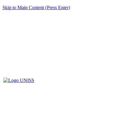
Skip to Main Content (Press Enter)