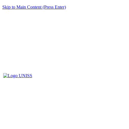
Skip to Main Content (Press Enter)