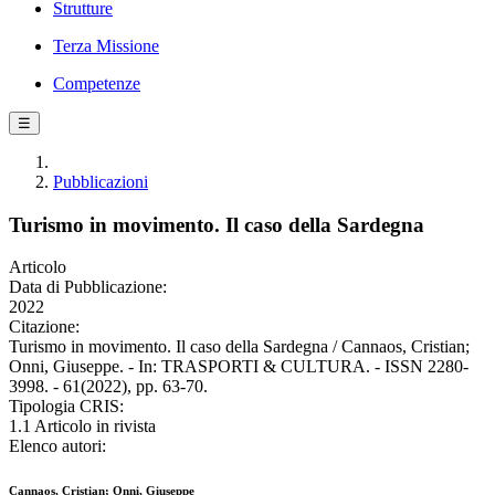
Strutture
Terza Missione
Competenze
☰
Pubblicazioni
Turismo in movimento. Il caso della Sardegna
Articolo
Data di Pubblicazione:
2022
Citazione:
Turismo in movimento. Il caso della Sardegna / Cannaos, Cristian;
Onni, Giuseppe. - In: TRASPORTI & CULTURA. - ISSN 2280-
3998. - 61(2022), pp. 63-70.
Tipologia CRIS:
1.1 Articolo in rivista
Elenco autori:
Cannaos, Cristian; Onni, Giuseppe