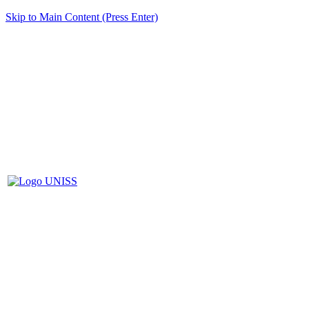
Skip to Main Content (Press Enter)