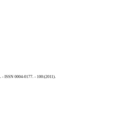
 - ISSN 0004-0177. - 100:(2011).