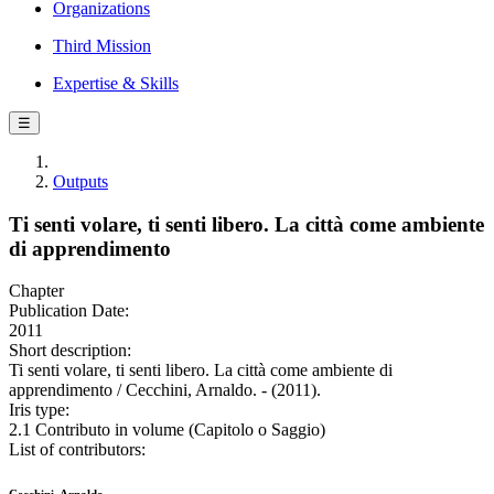
Organizations
Third Mission
Expertise & Skills
☰
Outputs
Ti senti volare, ti senti libero. La città come ambiente
di apprendimento
Chapter
Publication Date:
2011
Short description:
Ti senti volare, ti senti libero. La città come ambiente di
apprendimento / Cecchini, Arnaldo. - (2011).
Iris type:
2.1 Contributo in volume (Capitolo o Saggio)
List of contributors: