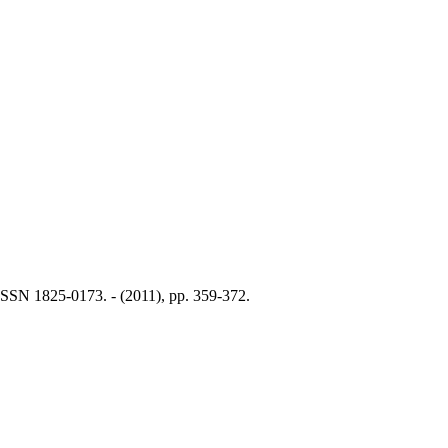
 ISSN 1825-0173. - (2011), pp. 359-372.