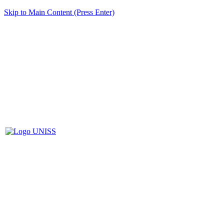
Skip to Main Content (Press Enter)