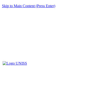
Skip to Main Content (Press Enter)