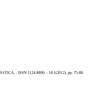
MASTICA. - ISSN 1124-8890. - 18:1(2012), pp. 75-88.