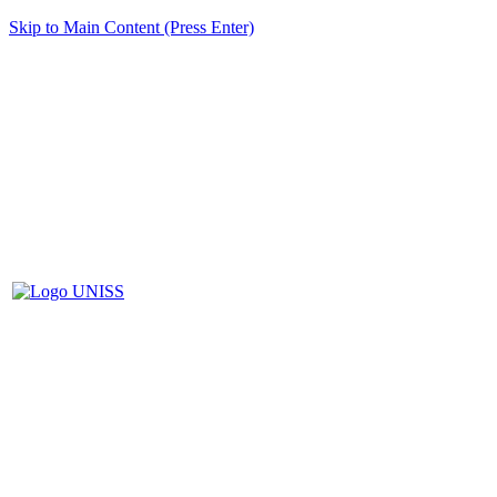
Skip to Main Content (Press Enter)