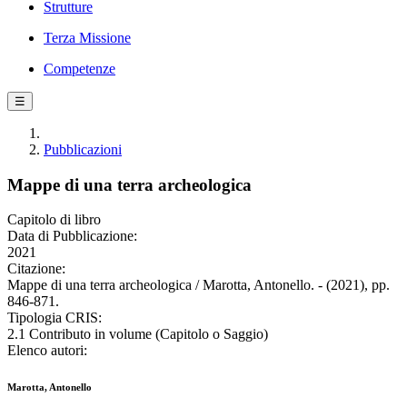
Strutture
Terza Missione
Competenze
☰
Pubblicazioni
Mappe di una terra archeologica
Capitolo di libro
Data di Pubblicazione:
2021
Citazione:
Mappe di una terra archeologica / Marotta, Antonello. - (2021), pp.
846-871.
Tipologia CRIS:
2.1 Contributo in volume (Capitolo o Saggio)
Elenco autori:
Marotta, Antonello