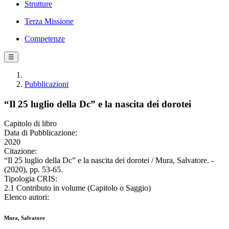
Strutture
Terza Missione
Competenze
☰
Pubblicazioni
“Il 25 luglio della Dc” e la nascita dei dorotei
Capitolo di libro
Data di Pubblicazione:
2020
Citazione:
“Il 25 luglio della Dc” e la nascita dei dorotei / Mura, Salvatore. -
(2020), pp. 53-65.
Tipologia CRIS:
2.1 Contributo in volume (Capitolo o Saggio)
Elenco autori:
Mura, Salvatore