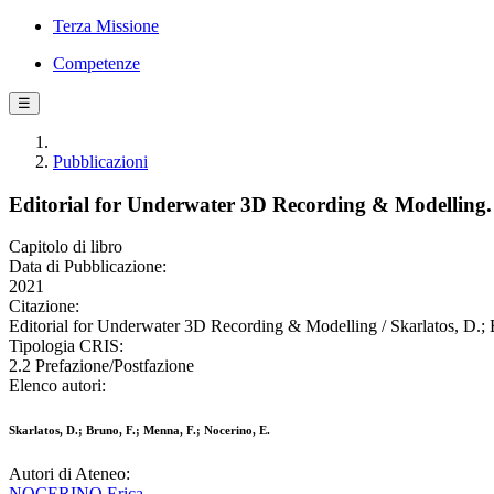
Terza Missione
Competenze
☰
Pubblicazioni
Editorial for Underwater 3D Recording & Modelling.
Capitolo di libro
Data di Pubblicazione:
2021
Citazione:
Editorial for Underwater 3D Recording & Modelling / Skarlatos, D.; B
Tipologia CRIS:
2.2 Prefazione/Postfazione
Elenco autori:
Skarlatos, D.; Bruno, F.; Menna, F.; Nocerino, E.
Autori di Ateneo:
NOCERINO Erica