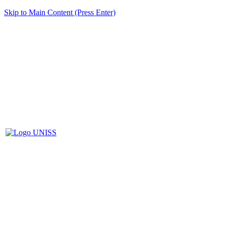
Skip to Main Content (Press Enter)