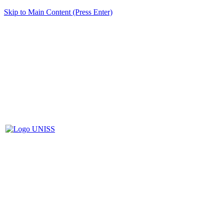
Skip to Main Content (Press Enter)