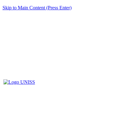
Skip to Main Content (Press Enter)