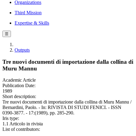
Organizations
Third Mission
Expertise & Skills
☰
Outputs
Tre nuovi documenti di importazione dalla collina di
Muru Mannu
Academic Article
Publication Date:
1989
Short description:
Tre nuovi documenti di importazione dalla collina di Muru Mannu /
Bernardini, Paolo. - In: RIVISTA DI STUDI FENICI. - ISSN
0390-3877. - 17:(1989), pp. 285-290.
Iris type:
1.1 Articolo in rivista
List of contributors: