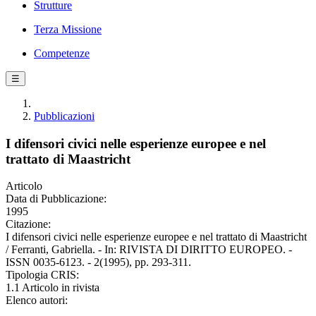
Strutture
Terza Missione
Competenze
☰
Pubblicazioni
I difensori civici nelle esperienze europee e nel
trattato di Maastricht
Articolo
Data di Pubblicazione:
1995
Citazione:
I difensori civici nelle esperienze europee e nel trattato di Maastricht
/ Ferranti, Gabriella. - In: RIVISTA DI DIRITTO EUROPEO. -
ISSN 0035-6123. - 2(1995), pp. 293-311.
Tipologia CRIS:
1.1 Articolo in rivista
Elenco autori: