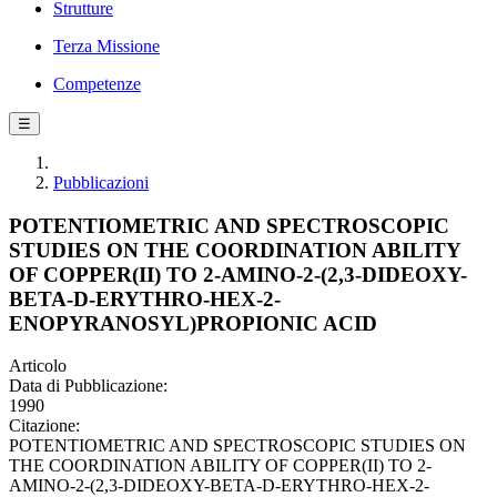
Strutture
Terza Missione
Competenze
☰
Pubblicazioni
POTENTIOMETRIC AND SPECTROSCOPIC
STUDIES ON THE COORDINATION ABILITY
OF COPPER(II) TO 2-AMINO-2-(2,3-DIDEOXY-
BETA-D-ERYTHRO-HEX-2-
ENOPYRANOSYL)PROPIONIC ACID
Articolo
Data di Pubblicazione:
1990
Citazione:
POTENTIOMETRIC AND SPECTROSCOPIC STUDIES ON
THE COORDINATION ABILITY OF COPPER(II) TO 2-
AMINO-2-(2,3-DIDEOXY-BETA-D-ERYTHRO-HEX-2-