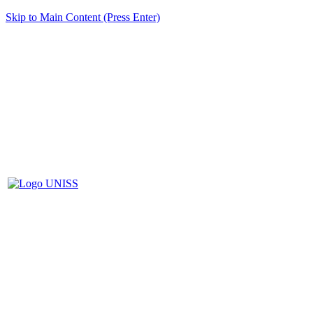
Skip to Main Content (Press Enter)