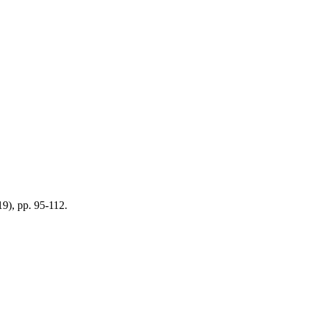
19), pp. 95-112.