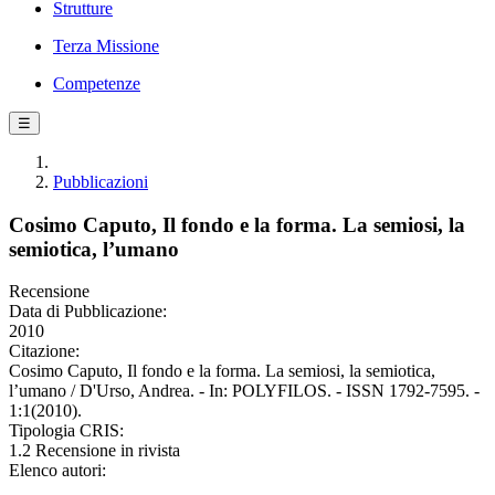
Strutture
Terza Missione
Competenze
☰
Pubblicazioni
Cosimo Caputo, Il fondo e la forma. La semiosi, la
semiotica, l’umano
Recensione
Data di Pubblicazione:
2010
Citazione:
Cosimo Caputo, Il fondo e la forma. La semiosi, la semiotica,
l’umano / D'Urso, Andrea. - In: POLYFILOS. - ISSN 1792-7595. -
1:1(2010).
Tipologia CRIS:
1.2 Recensione in rivista
Elenco autori: