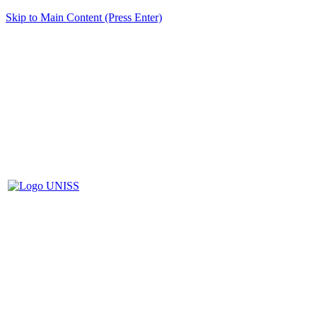
Skip to Main Content (Press Enter)