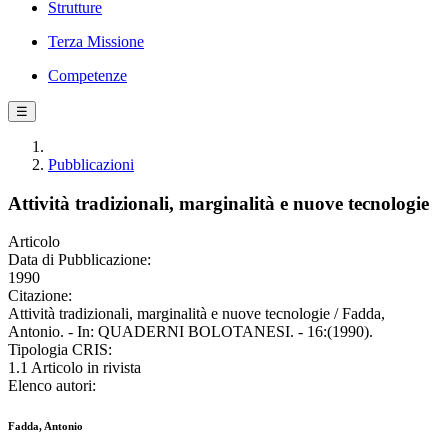
Strutture
Terza Missione
Competenze
☰
Pubblicazioni
Attività tradizionali, marginalità e nuove tecnologie
Articolo
Data di Pubblicazione:
1990
Citazione:
Attività tradizionali, marginalità e nuove tecnologie / Fadda,
Antonio. - In: QUADERNI BOLOTANESI. - 16:(1990).
Tipologia CRIS:
1.1 Articolo in rivista
Elenco autori:
Fadda, Antonio