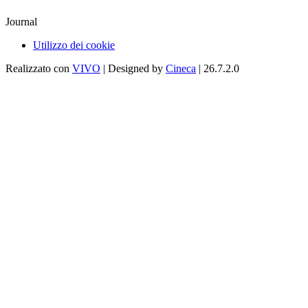
Journal
Utilizzo dei cookie
Realizzato con
VIVO
| Designed by
Cineca
| 26.7.2.0