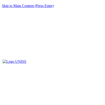
Skip to Main Content (Press Enter)