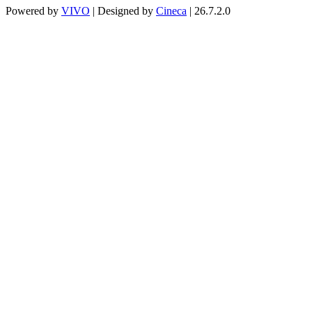
Powered by
VIVO
| Designed by
Cineca
| 26.7.2.0