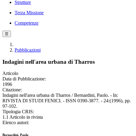
Strutture
Terza Missione
Competenze
☰
Pubblicazioni
Indagini nell'area urbana di Tharros
Articolo
Data di Pubblicazione:
1996
Citazione:
Indagini nell'area urbana di Tharros / Bernardini, Paolo. - In:
RIVISTA DI STUDI FENICI. - ISSN 0390-3877. - 24:(1996), pp.
97-102.
Tipologia CRIS:
1.1 Articolo in rivista
Elenco autori:
Bernardini, Paolo