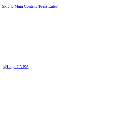
Skip to Main Content (Press Enter)